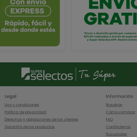
Legal
Información
Uso y condiciones
Nosotros
Política de privacidad
Cómo comprar
Derechos y obligaciones de los clientes
FAQ
Garantía de los productos
Contáctenos
Sucursales