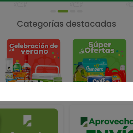
Categorías destacadas