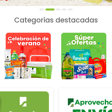
Categorías destacadas