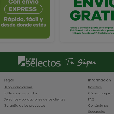
Legal
Información
Uso y condiciones
Nosotros
Política de privacidad
Cómo comprar
Derechos y obligaciones de los clientes
FAQ
Garantía de los productos
Contáctenos
Sucursales