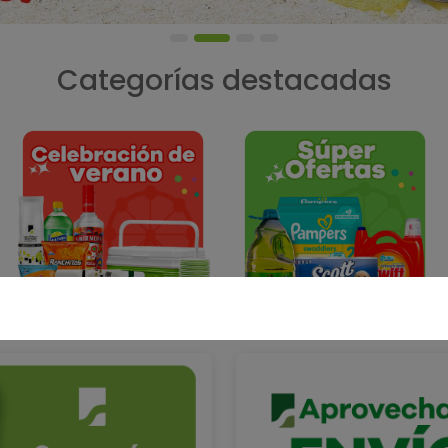
Categorías destacadas