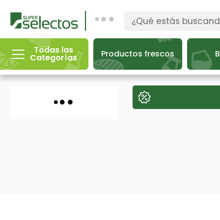
Todas las
Productos frescos
B
Categorías