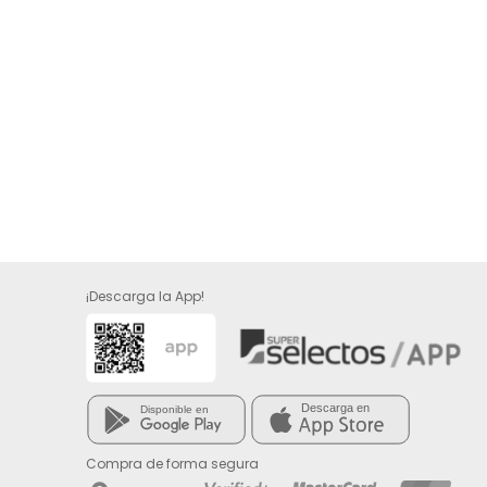
¡Descarga la App!
Compra de forma segura