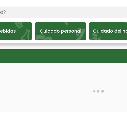
ebidas
Cuidado personal
Cuidado del h