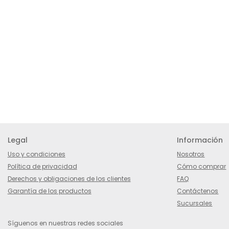
Legal
Información
Uso y condiciones
Nosotros
Política de privacidad
Cómo comprar
Derechos y obligaciones de los clientes
FAQ
Garantía de los productos
Contáctenos
Sucursales
Síguenos en nuestras redes sociales