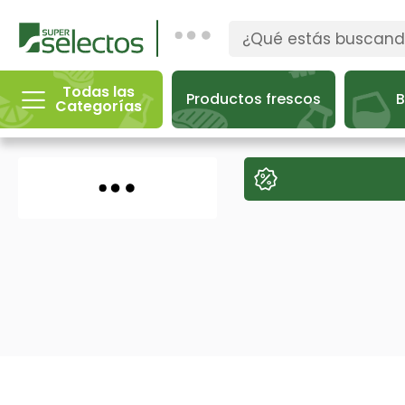
Todas las
Productos frescos
B
Categorías