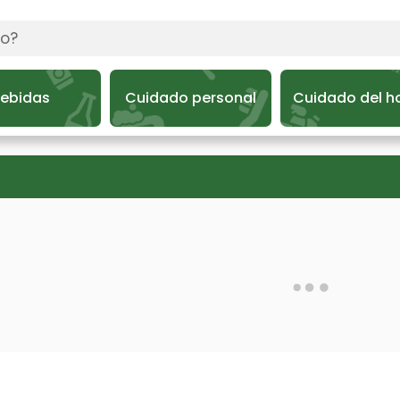
ebidas
Cuidado personal
Cuidado del h