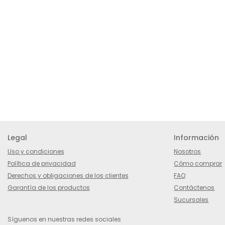
Legal
Información
Uso y condiciones
Nosotros
Política de privacidad
Cómo comprar
Derechos y obligaciones de los clientes
FAQ
Garantía de los productos
Contáctenos
Sucursales
Síguenos en nuestras redes sociales