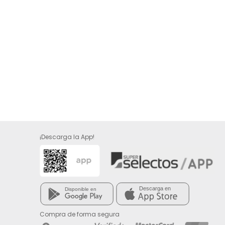
¡Descarga la App!
Compra de forma segura