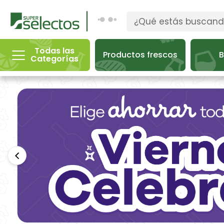
Todas las
Productos frescos
B
Categorías
Anterior