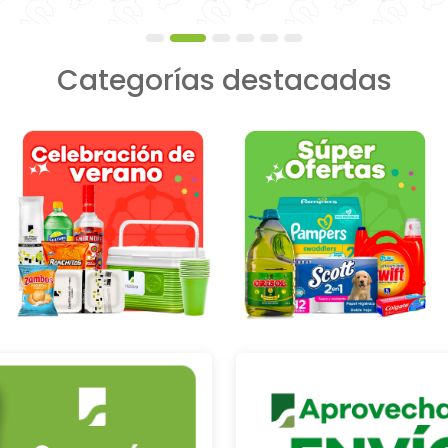
Categorías destacadas