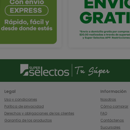
Legal
Información
Uso y condiciones
Nosotros
Política de privacidad
Cómo comprar
Derechos y obligaciones de los clientes
FAQ
Garantía de los productos
Contáctenos
Sucursales