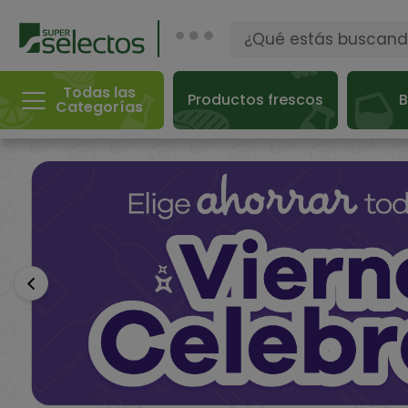
Todas las
Productos frescos
B
Categorías
Anterior