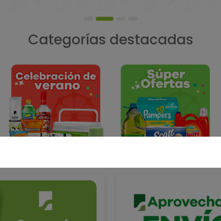
Categorías destacadas