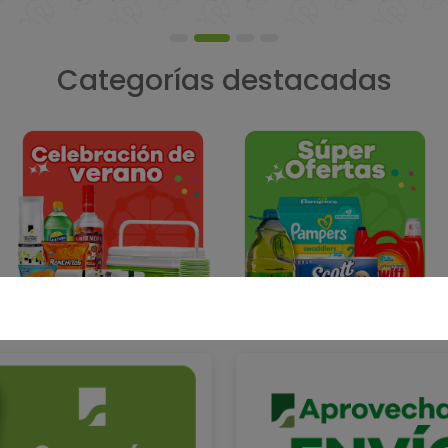
Categorías destacadas