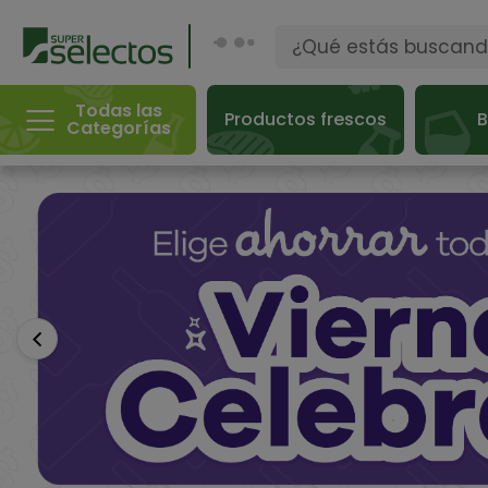
Todas las
Productos frescos
B
Categorías
Anterior