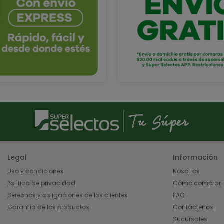
Legal
Información
Uso y condiciones
Nosotros
Política de privacidad
Cómo comprar
Derechos y obligaciones de los clientes
FAQ
Garantía de los productos
Contáctenos
Sucursales