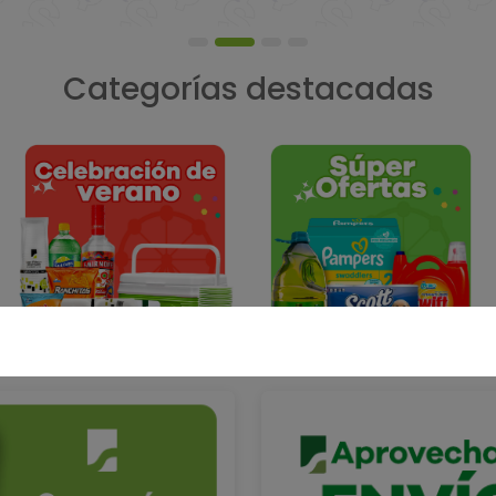
Categorías destacadas