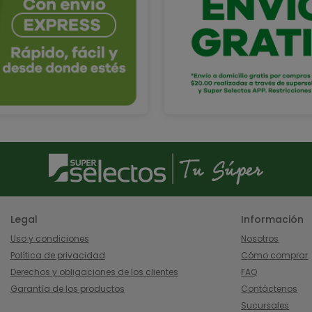
Legal
Información
Uso y condiciones
Nosotros
Política de privacidad
Cómo comprar
Derechos y obligaciones de los clientes
FAQ
Garantía de los productos
Contáctenos
Sucursales