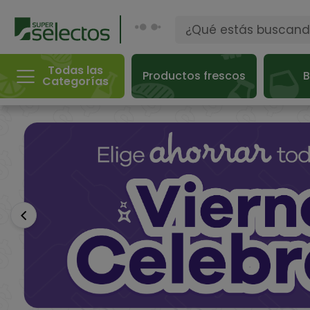
Todas las
Productos frescos
B
Categorías
Anterior