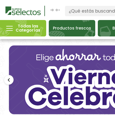
Todas las
Productos frescos
B
Categorías
Anterior