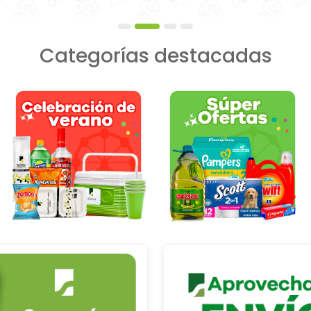
Categorías destacadas