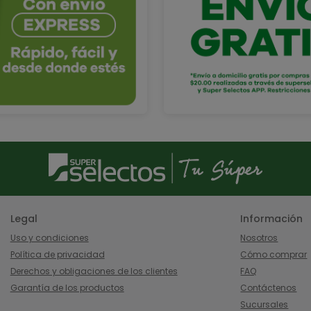
Legal
Información
Uso y condiciones
Nosotros
Política de privacidad
Cómo comprar
Derechos y obligaciones de los clientes
FAQ
Garantía de los productos
Contáctenos
Sucursales