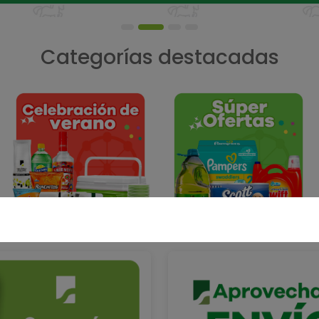
Categorías destacadas