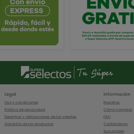
Legal
Información
Uso y condiciones
Nosotros
Política de privacidad
Cómo comprar
Derechos y obligaciones de los clientes
FAQ
Garantía de los productos
Contáctenos
Sucursales