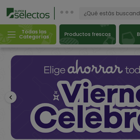
Todas las
Productos frescos
B
Categorías
Anterior