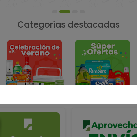
Categorías destacadas