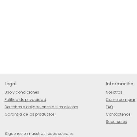
Legal
Información
Uso y condiciones
Nosotros
Política de privacidad
Cómo comprar
Derechos y obligaciones de los clientes
FAQ
Garantía de los productos
Contáctenos
Sucursales
Síguenos en nuestras redes sociales