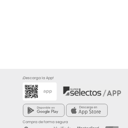
¡Descarga la App!
Compra de forma segura