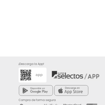
¡Descarga la App!
Compra de forma segura