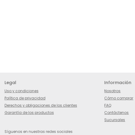
Legal
Información
Uso y condiciones
Nosotros
Política de privacidad
Cómo comprar
Derechos y obligaciones de los clientes
FAQ
Garantía de los productos
Contáctenos
Sucursales
Síguenos en nuestras redes sociales