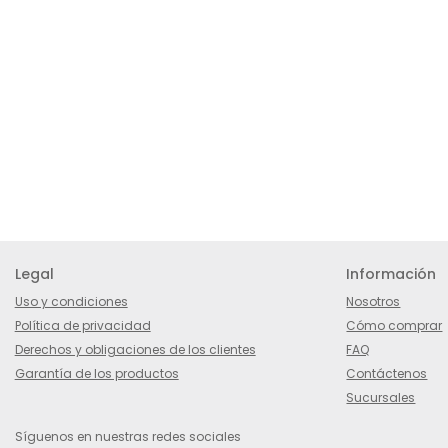
Legal
Información
Uso y condiciones
Nosotros
Política de privacidad
Cómo comprar
Derechos y obligaciones de los clientes
FAQ
Garantía de los productos
Contáctenos
Sucursales
Síguenos en nuestras redes sociales