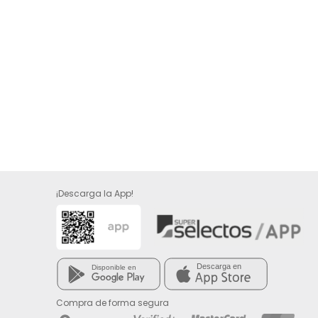
¡Descarga la App!
Compra de forma segura