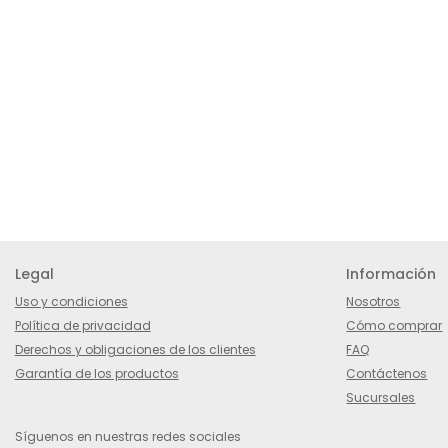
Legal
Información
Uso y condiciones
Nosotros
Política de privacidad
Cómo comprar
Derechos y obligaciones de los clientes
FAQ
Garantía de los productos
Contáctenos
Sucursales
Síguenos en nuestras redes sociales