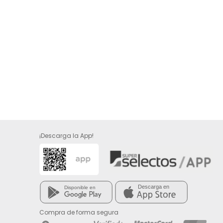
¡Descarga la App!
Compra de forma segura