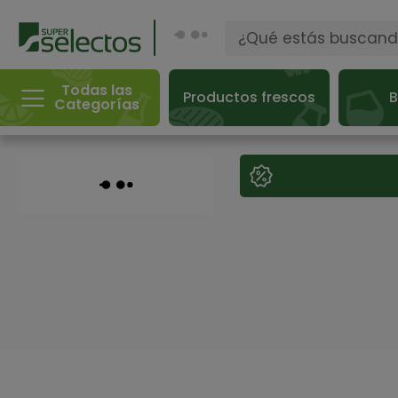
Todas las
Productos frescos
B
Categorías