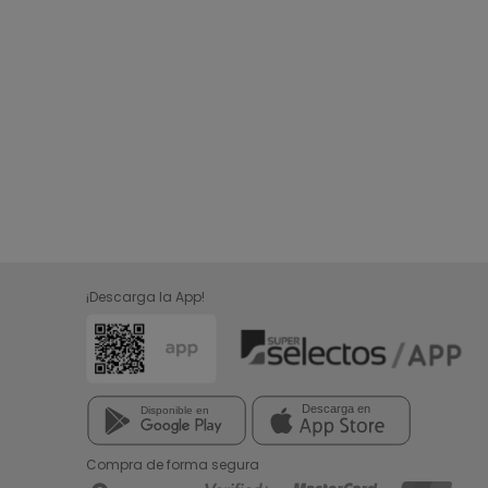
¡Descarga la App!
Compra de forma segura