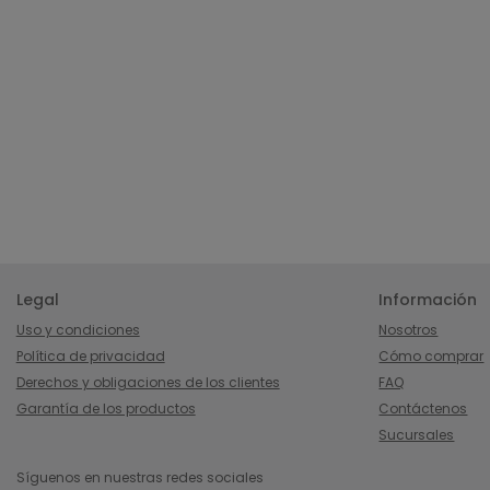
Legal
Información
Uso y condiciones
Nosotros
Política de privacidad
Cómo comprar
Derechos y obligaciones de los clientes
FAQ
Garantía de los productos
Contáctenos
Sucursales
Síguenos en nuestras redes sociales