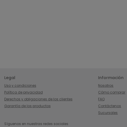
Legal
Información
Uso y condiciones
Nosotros
Política de privacidad
Cómo comprar
Derechos y obligaciones de los clientes
FAQ
Garantía de los productos
Contáctenos
Sucursales
Síguenos en nuestras redes sociales