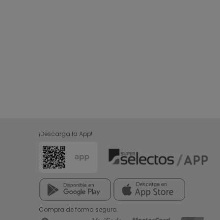
¡Descarga la App!
Compra de forma segura