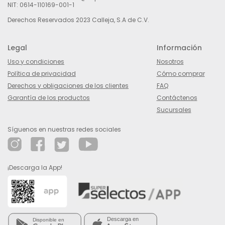
NIT: 0614-110169-001-1
Derechos Reservados 2023 Calleja, S.A de C.V.
Legal
Información
Uso y condiciones
Nosotros
Política de privacidad
Cómo comprar
Derechos y obligaciones de los clientes
FAQ
Garantía de los productos
Contáctenos
Sucursales
Síguenos en nuestras redes sociales
¡Descarga la App!