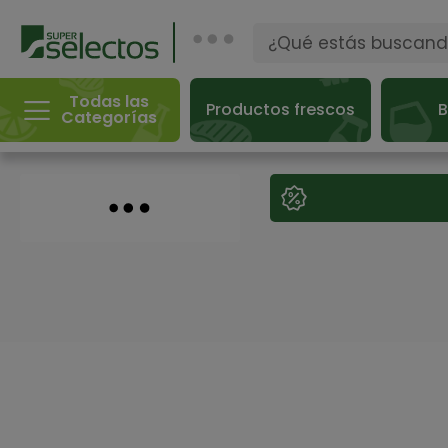
Todas las
Productos frescos
B
Categorías