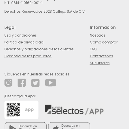
NIT: 0614-110169-001-1
Derechos Reservados 2023 Calleja, S.A de C.V.
Legal
Información
Uso y condiciones
Nosotros
Política de privacidad
Cómo comprar
Derechos y obligaciones de los clientes
FAQ
Garantía de los productos
Contáctenos
Sucursales
Síguenos en nuestras redes sociales
¡Descarga la App!