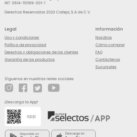
NIT: 0614-110169-001-1
Derechos Reservados 2023 Calleja, S.A de C.V.
Legal
Información
Uso y condiciones
Nosotros
Política de privacidad
Cómo comprar
Derechos y obligaciones de los clientes
FAQ
Garantía de los productos
Contáctenos
Sucursales
Síguenos en nuestras redes sociales
¡Descarga la App!