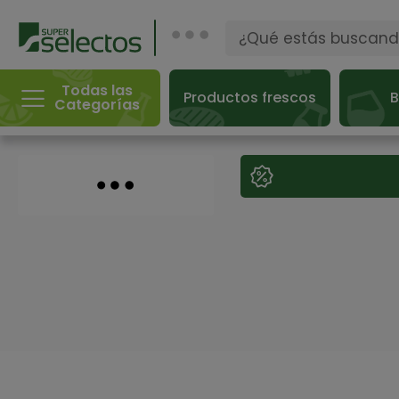
Todas las
Productos frescos
B
Categorías