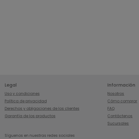
Legal
Información
Uso y condiciones
Nosotros
Política de privacidad
Cómo comprar
Derechos y obligaciones de los clientes
FAQ
Garantía de los productos
Contáctenos
Sucursales
Síguenos en nuestras redes sociales