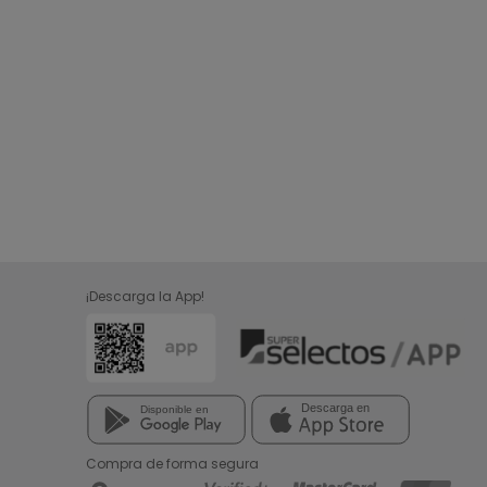
¡Descarga la App!
Compra de forma segura