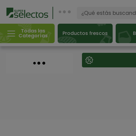
Todas las
Productos frescos
B
Categorías