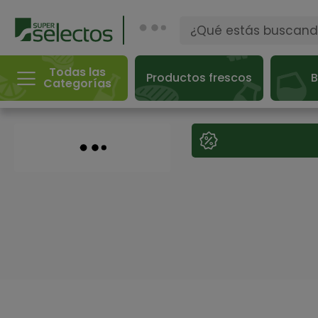
Todas las
Productos frescos
B
Categorías