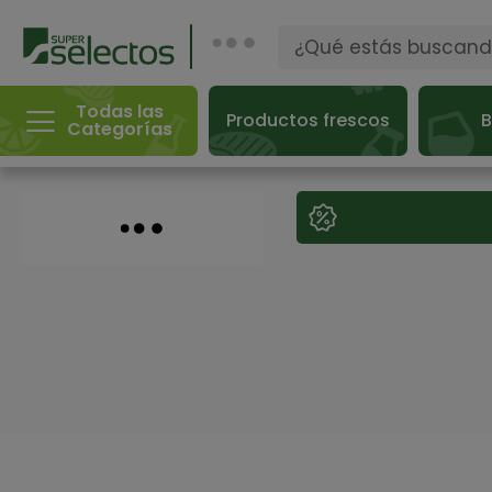
Todas las
Productos frescos
B
Categorías