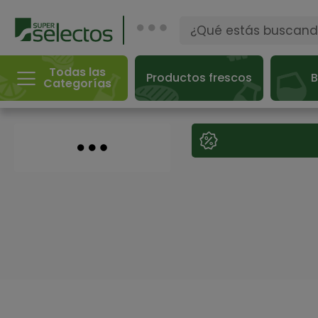
Todas las
Productos frescos
B
Categorías