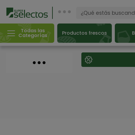
Todas las
Productos frescos
B
Categorías