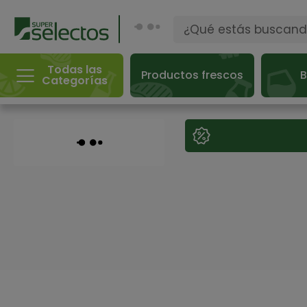
Todas las
Productos frescos
B
Categorías