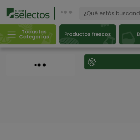
Todas las
Productos frescos
B
Categorías