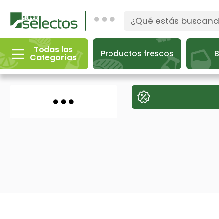
Todas las
Productos frescos
B
Categorías