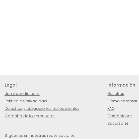
Legal
Información
Uso y condiciones
Nosotros
Política de privacidad
Cómo comprar
Derechos y obligaciones de los clientes
FAQ
Garantía de los productos
Contáctenos
Sucursales
Síguenos en nuestras redes sociales