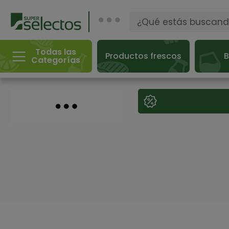
Todas las
Productos frescos
B
Categorías