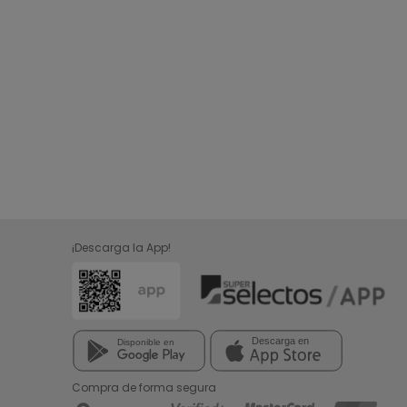
¡Descarga la App!
Compra de forma segura