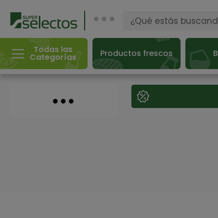
Todas las
Productos frescos
B
Categorías