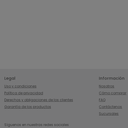
Legal
Información
Uso y condiciones
Nosotros
Política de privacidad
Cómo comprar
Derechos y obligaciones de los clientes
FAQ
Garantía de los productos
Contáctenos
Sucursales
Síguenos en nuestras redes sociales