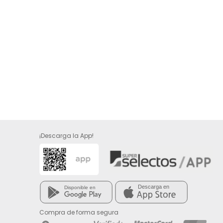
¡Descarga la App!
Compra de forma segura