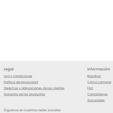
Legal
Información
Uso y condiciones
Nosotros
Política de privacidad
Cómo comprar
Derechos y obligaciones de los clientes
FAQ
Garantía de los productos
Contáctenos
Sucursales
Síguenos en nuestras redes sociales