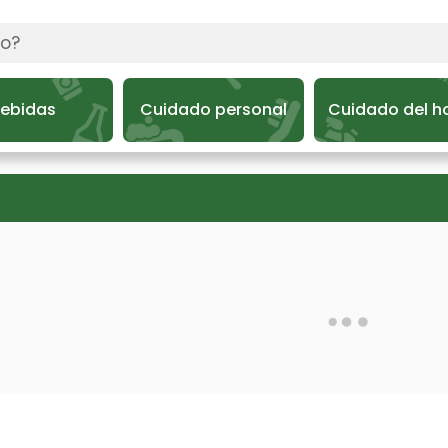
ebidas
Cuidado personal
Cuidado del h