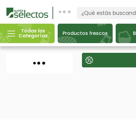
Todas las
Productos frescos
B
Categorías