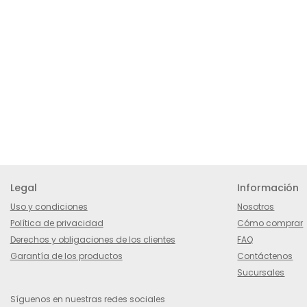
Legal
Información
Uso y condiciones
Nosotros
Política de privacidad
Cómo comprar
Derechos y obligaciones de los clientes
FAQ
Garantía de los productos
Contáctenos
Sucursales
Síguenos en nuestras redes sociales