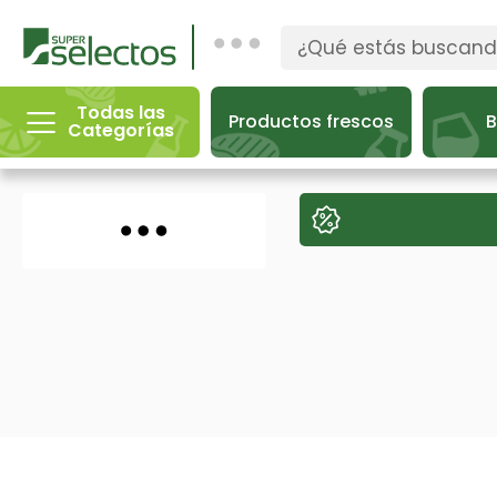
Todas las
Productos frescos
B
Categorías