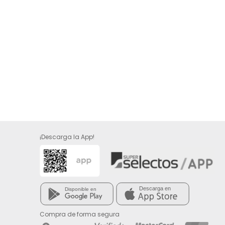
¡Descarga la App!
Compra de forma segura