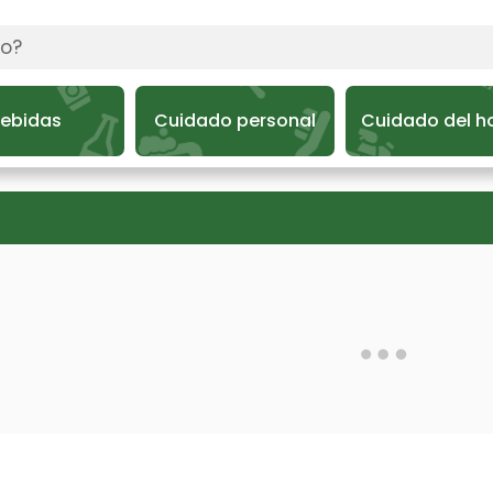
ebidas
Cuidado personal
Cuidado del h