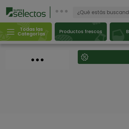
Todas las
Productos frescos
B
Categorías