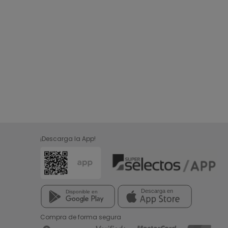
¡Descarga la App!
Compra de forma segura