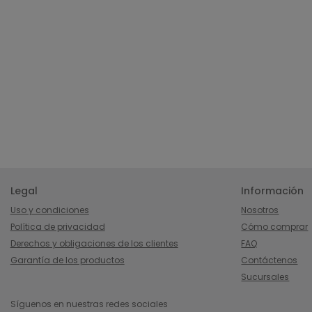
Legal
Información
Uso y condiciones
Nosotros
Política de privacidad
Cómo comprar
Derechos y obligaciones de los clientes
FAQ
Garantía de los productos
Contáctenos
Sucursales
Síguenos en nuestras redes sociales