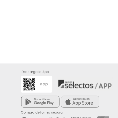
¡Descarga la App!
Compra de forma segura