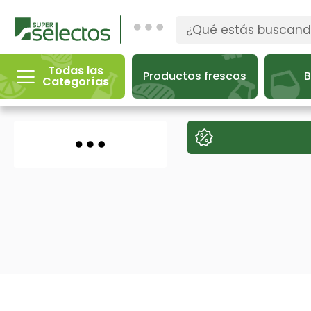
Todas las
Productos frescos
B
Categorías