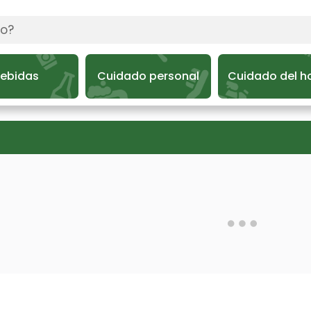
ebidas
Cuidado personal
Cuidado del h