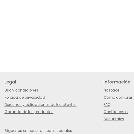
Legal
Información
Uso y condiciones
Nosotros
Política de privacidad
Cómo comprar
Derechos y obligaciones de los clientes
FAQ
Garantía de los productos
Contáctenos
Sucursales
Síguenos en nuestras redes sociales