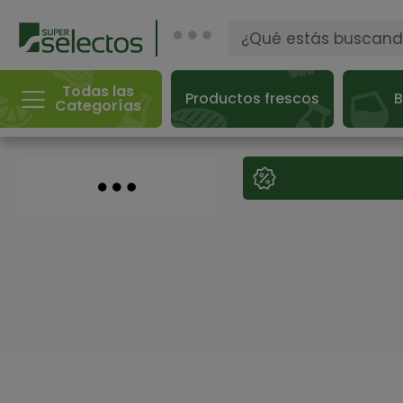
Todas las
Productos frescos
B
Categorías