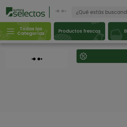
Todas las
Productos frescos
B
Categorías