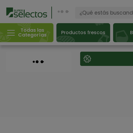
Todas las
Productos frescos
B
Categorías