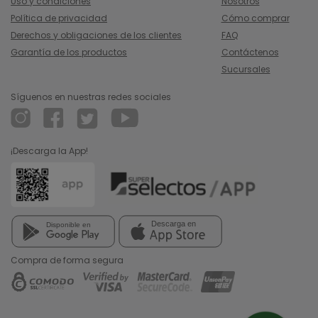
Uso y condiciones
Nosotros
Política de privacidad
Cómo comprar
Derechos y obligaciones de los clientes
FAQ
Garantía de los productos
Contáctenos
Sucursales
Síguenos en nuestras redes sociales
¡Descarga la App!
Compra de forma segura