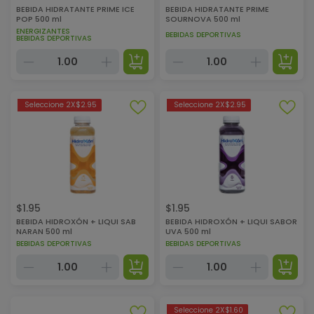
BEBIDA HIDRATANTE PRIME ICE
BEBIDA HIDRATANTE PRIME
POP 500 ml
SOURNOVA 500 ml
ENERGIZANTES
BEBIDAS DEPORTIVAS
BEBIDAS DEPORTIVAS
Seleccione 2X$2.95
Seleccione 2X$2.95
$
1.95
$
1.95
BEBIDA HIDROXÓN + LIQUI SAB
BEBIDA HIDROXÓN + LIQUI SABOR
NARAN 500 ml
UVA 500 ml
BEBIDAS DEPORTIVAS
BEBIDAS DEPORTIVAS
Seleccione 2X$1.60