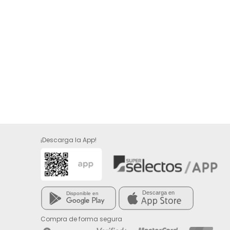
¡Descarga la App!
Compra de forma segura