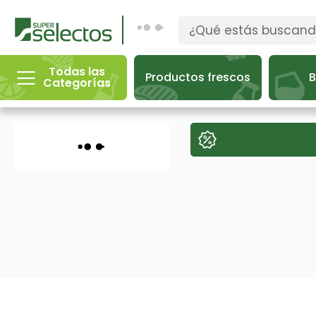
Todas las
Productos frescos
B
Categorías