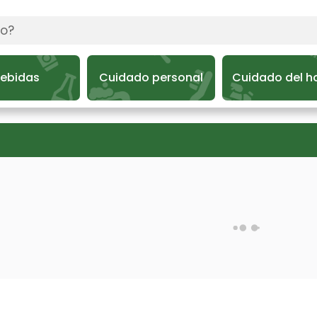
ebidas
Cuidado personal
Cuidado del h