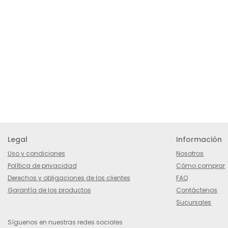
Legal
Información
Uso y condiciones
Nosotros
Política de privacidad
Cómo comprar
Derechos y obligaciones de los clientes
FAQ
Garantía de los productos
Contáctenos
Sucursales
Síguenos en nuestras redes sociales