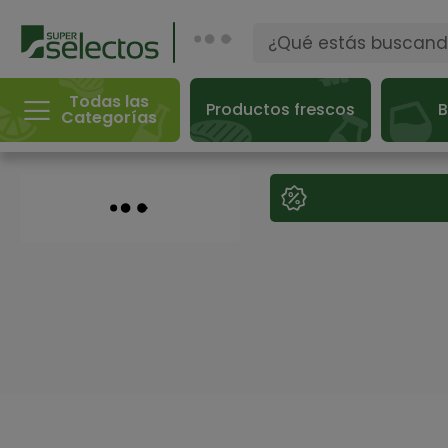
Todas las
Productos frescos
B
Categorías