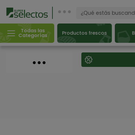
Todas las
Productos frescos
B
Categorías