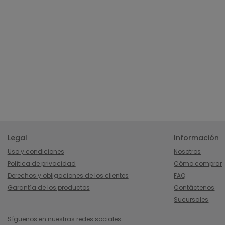
Legal
Información
Uso y condiciones
Nosotros
Política de privacidad
Cómo comprar
Derechos y obligaciones de los clientes
FAQ
Garantía de los productos
Contáctenos
Sucursales
Síguenos en nuestras redes sociales