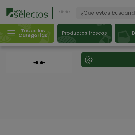
Todas las
Productos frescos
B
Categorías