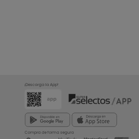
¡Descarga la App!
Compra de forma segura