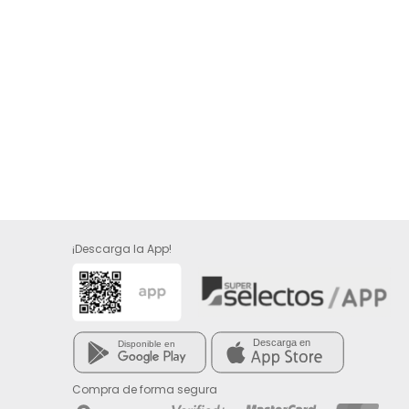
¡Descarga la App!
Compra de forma segura