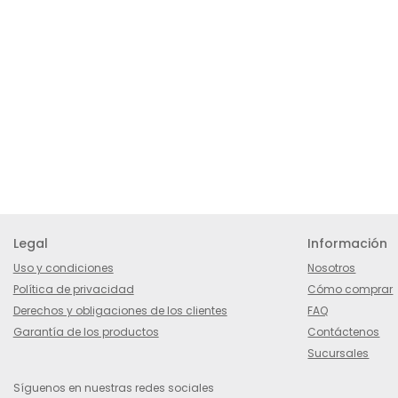
Legal
Información
Uso y condiciones
Nosotros
Política de privacidad
Cómo comprar
Derechos y obligaciones de los clientes
FAQ
Garantía de los productos
Contáctenos
Sucursales
Síguenos en nuestras redes sociales