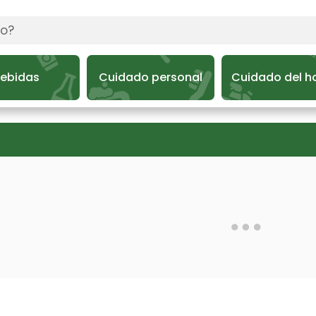
ebidas
Cuidado personal
Cuidado del h