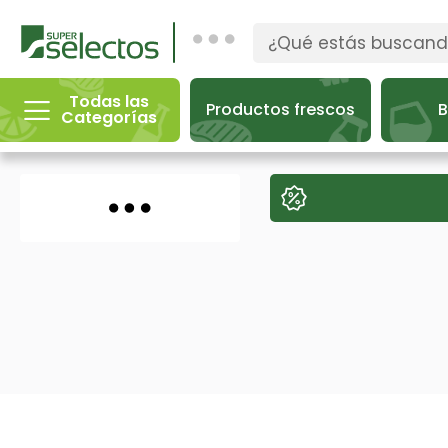
Todas las
Productos frescos
B
Categorías