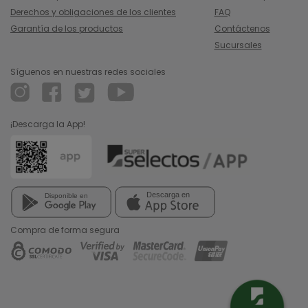
Derechos y obligaciones de los clientes
FAQ
Garantía de los productos
Contáctenos
Sucursales
Síguenos en nuestras redes sociales
¡Descarga la App!
Compra de forma segura