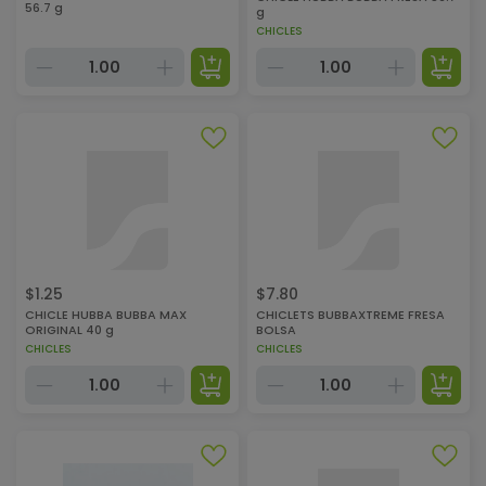
56.7 g
g
CHICLES
$
1.25
$
7.80
CHICLE HUBBA BUBBA MAX
CHICLETS BUBBAXTREME FRESA
ORIGINAL 40 g
BOLSA
CHICLES
CHICLES