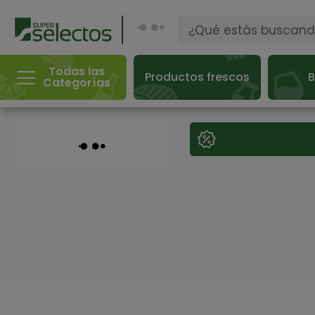
Todas las
Productos frescos
B
Categorías