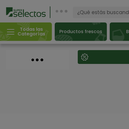
Todas las
Productos frescos
B
Categorías